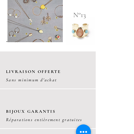
N°13
LIVRAISON OFFERTE
Sans minimum d'achat
BIJOUX GARANTIS
Réparations entièrement gratuites