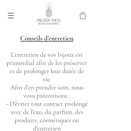
Conseils d’entretien
L’entretien de vos bijoux est
primordial afin de les préserver
et de prolonger leur durée de
vie.
Afin d’en prendre soin, nous
vous préconisons :
- D'éviter tout contact prolongé
avec de l'eau, du parfum, des
produits, cosmétiques ou
d'entretien