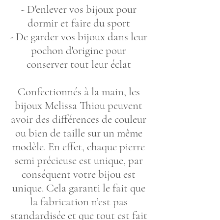
- D'enlever vos bijoux pour
dormir et faire du sport
- De garder vos bijoux dans leur
pochon d'origine pour
conserver tout leur éclat
Confectionnés à la main, les
bijoux Melissa Thiou peuvent
avoir des différences de couleur
ou bien de taille sur un même
modèle. En effet, chaque pierre
semi précieuse est unique, par
conséquent votre bijou est
unique. Cela garanti le fait que
la fabrication n’est pas
standardisée et que tout est fait