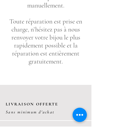
manuellement.
Toute réparation est prise en
charge, n’hésitez pas à nous
renvoyer votre bijou le plus
rapidement possible et la
réparation est entièrement
gratuitement.
LIVRAISON OFFERTE
Sans minimum d'achat